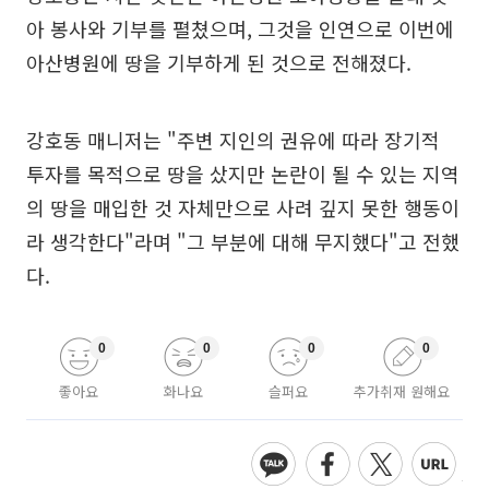
아 봉사와 기부를 펼쳤으며, 그것을 인연으로 이번에
아산병원에 땅을 기부하게 된 것으로 전해졌다.
강호동 매니저는 "주변 지인의 권유에 따라 장기적
투자를 목적으로 땅을 샀지만 논란이 될 수 있는 지역
의 땅을 매입한 것 자체만으로 사려 깊지 못한 행동이
라 생각한다"라며 "그 부분에 대해 무지했다"고 전했
다.
0
0
0
0
좋아요
화나요
슬퍼요
추가취재 원해요