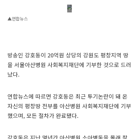
▲연합뉴스
방송인 강호동이 20억원 상당의 강원도 평창지역 땅
을 서울아산병원 사회복지재단에 기부한 것으로 드러
났다.
연합뉴스에 따르면 강호동은 최근 투기논란이 돼 온
자신의 평창땅 전부를 아산병원 사회복지재단에 기부
했으며, 모든 절차가 완료됐다.
강호동은 지난 몇년간 아산병원 소아병동을 몰래 찾