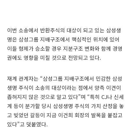
이번 소송에서 반환주식의 대상이 되고 있는 삼성생
명은 삼성그룹 지배구조에서 핵심적인 위치에 있어
이들 형제가 승소할 경우 지분구조 변화와 함께 경영
권에도 영향을 미칠 것으로 전망되고 있다.
재계 관계자는 “삼성그룹 지배구조에서 민감한 삼성
생명 주식이 소송의 대상이라는 점에서 양측 이견이
좁혀지지 않은 것으로 알고 있다”며 “특히 CJ나 신세
계 등이 분가할 당시 삼성생명 주식의 가치 산정을 놓
고 빚었던 갈등이 지금 이건희 회장의 발목을 붙잡고
있다”고 덧붙였다.