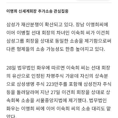
이명희 신세계회장 추가소송 관심집중
삼성가 재산분쟁이 확산되고 있다. 장남 이맹희씨에
이어 이병철 선대 회장의 차녀인 이숙희 씨가 이건희
삼성그룹 회장을 상대로 동일한 소송을 제기함으로써
다른 형제들의 소송 가능성도 한층 높아지고 있다.
28일 법무법인 화우에 따르면 이숙희 씨는 선대 회장
의 유산으로 인정된 차명주식 가운데 자신의 상속분
으로 삼성생명 주식 223만주를 포함해 삼성전자 주식
등을 돌려달라며 지난 27일 이건희 회장을 상대로 상
속회복 소송을 서울중앙지법에 제기했다. 법무법인
화우는 이맹희 씨에 이어 이숙희 씨의 소송 대리도 맡
았다.