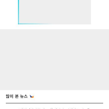
많이 본 뉴스