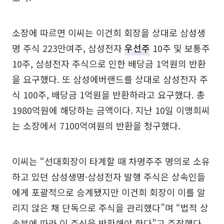
소장에 따르면 이씨는 이건희 회장을 상대로 삼성생
명 주식 223만여주, 삼성전자
우선주
10주 및 보통주
10주, 삼성전자 주식으로 인한 배당금 1억원의 반환
을 요구했다. 또 삼성에버랜드를 상대로 삼성전자 주
식 100주, 배당금 1억원을 반환하라고 요구했다. 총
1980억원에 해당하는 금액이다. 지난 10일 이맹희씨
는 소장에서 7100억여원의 반환을 청구했다.
이씨는 “선대회장이 타계할 때 차명주주 명의로 소유
하고 있던 삼성생명·삼성전자 발행 주식은 상속인들
에게 포괄적으로 승계됐지만 이건희 회장이 이를 알
리지 않은 채 단독으로 주식을 관리했다”며 “법적 상
속분에 따라 이 주식을 반환해야 한다”고 주장했다.