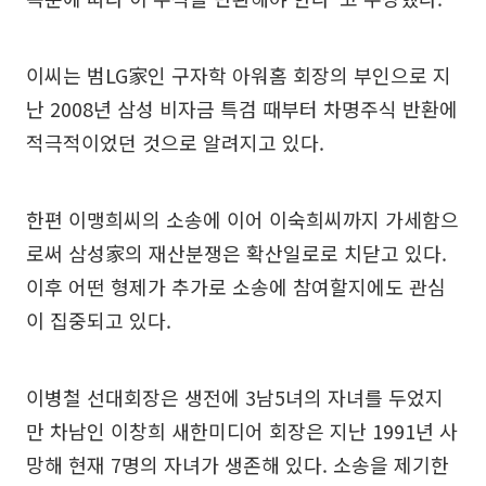
이씨는 범LG家인 구자학 아워홈 회장의 부인으로 지
난 2008년 삼성 비자금 특검 때부터 차명주식 반환에
적극적이었던 것으로 알려지고 있다.
한편 이맹희씨의 소송에 이어 이숙희씨까지 가세함으
로써 삼성家의 재산분쟁은 확산일로로 치닫고 있다.
이후 어떤 형제가 추가로 소송에 참여할지에도 관심
이 집중되고 있다.
이병철 선대회장은 생전에 3남5녀의 자녀를 두었지
만 차남인 이창희 새한미디어 회장은 지난 1991년 사
망해 현재 7명의 자녀가 생존해 있다. 소송을 제기한