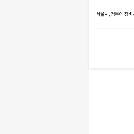
서울시, 정부에 정비사