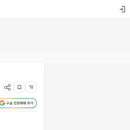
구글 선호매체 추가