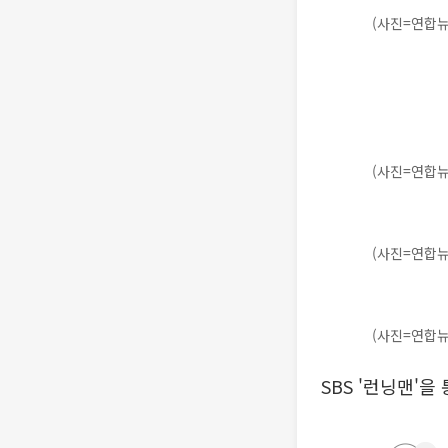
(사진=연합뉴
(사진=연합뉴
(사진=연합뉴
(사진=연합뉴
SBS '런닝맨'