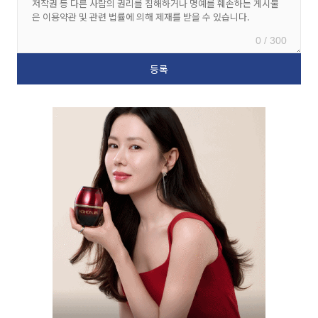
0 / 300