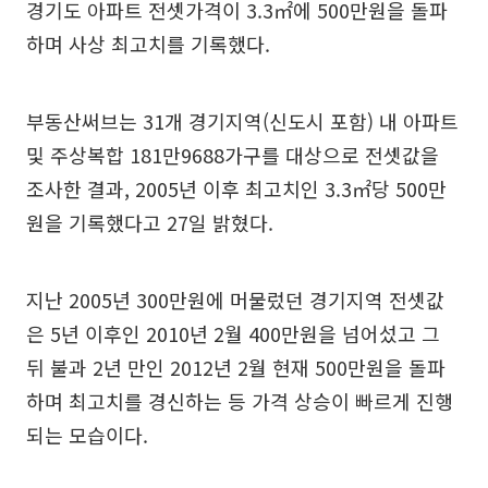
경기도 아파트 전셋가격이 3.3㎡에 500만원을 돌파
하며 사상 최고치를 기록했다.
부동산써브는 31개 경기지역(신도시 포함) 내 아파트
및 주상복합 181만9688가구를 대상으로 전셋값을
조사한 결과, 2005년 이후 최고치인 3.3㎡당 500만
원을 기록했다고 27일 밝혔다.
지난 2005년 300만원에 머물렀던 경기지역 전셋값
은 5년 이후인 2010년 2월 400만원을 넘어섰고 그
뒤 불과 2년 만인 2012년 2월 현재 500만원을 돌파
하며 최고치를 경신하는 등 가격 상승이 빠르게 진행
되는 모습이다.