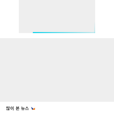
많이 본 뉴스