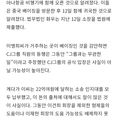
아나항공 비행기에 함께 오른 것으로 알려졌다. 이들
은 중국 베이징을 방문한 후 12일 함께 귀국한 것으로
알려졌다. 법무법인 화우는 지난 12일 소장을 법원에
제출했다.
이맹희씨가 거주하는 곳이 베이징인 것을 감안하면
CJ그룹 직원의 동행은 그동안 “그룹과는 무관한
일”이라고 주장했던 CJ그룹의 공식 입장은 사실이 아
닐 가능성이 높아진다.
게다가 이씨는 22억여원에 달하는 소송 인지대를 모
두 납부했고, 이 돈의 출처에 대해서도 말이 많은 것
이 사실이다. 그동안 이건희 회장을 제외한 형제들의
도움이나 이재현 회장의 도움 가능성도 배제하지 못