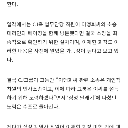
한다.
일각에서는 CJ측 법무담당 직원이 이맹희씨의 소송
대리인과 베이징을 함께 방문했다면 결국 소장을 최
종적으로 확인하기 위한 절차이며, 이재현 회장도 이
러한 내용을 사전에 알았을 가능성이 높다고 보고 있
다.
결국 CJ그룹이 그동안 “이맹희씨 관련 소송은 개인적
차원의 민사소송이고, 이에 따라 그룹은 이씨를 설득
하기 위해 노력하겠다”면서 ‘삼성 달래기’에 나섰던
노력은 수포로 돌아간다.
게다가 삼성 계열사 직원이 이재현 회장 미행 건에 대