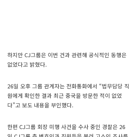
하지만 CJ그룹은 이번 건과 관련해 공식적인 동행은
없었다고 밝혔다.
26일 오후 그룹 관계자는 전화통화에서 “법무담당 직
원에게 확인한 결과 최근 중국을 방문한 적이 없었
다”고 보도 내용을 부인했다.
한편 CJ그룹 회장 미행 사건을 수사 중인 경찰은 26
일 CJ그룹 측 변호인과 직원들을 불러 고소인 조사를