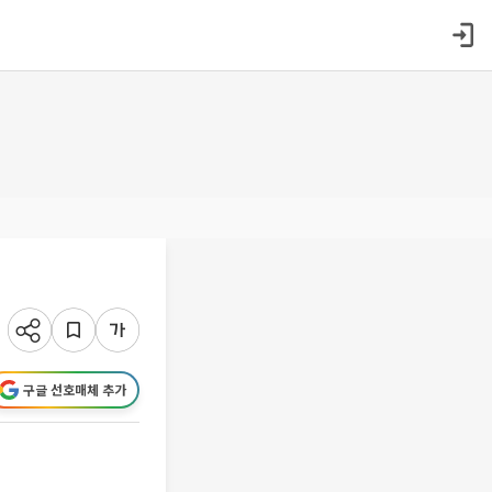
구글 선호매체 추가