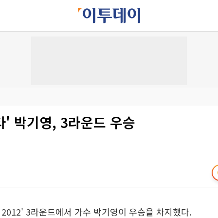
' 박기영, 3라운드 우승
타 2012' 3라운드에서 가수 박기영이 우승을 차지했다.