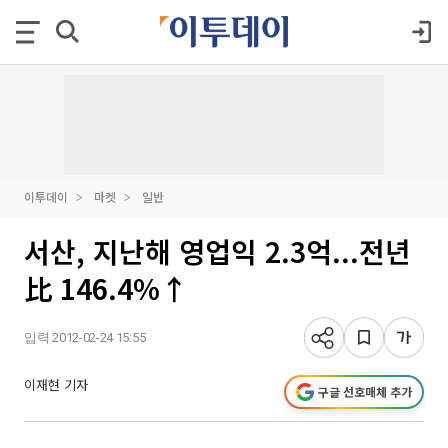
이투데이
마켓
일반
서산, 지난해 영업익 2.3억...전년
比 146.4%↑
입력 2012-02-24 15:55
이재현 기자
구글 선호매체 추가