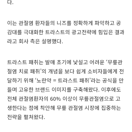
다.
이는 관절염 환자들의 니즈를 정확하게 파악하고 공
감대를 극대화한 트라스트의 광고전략에 힘입은 결과
라고 회사 측은 설명했다.
트라스트 패취는 발매 초기에 낯설고 어려운 ‘무릎관
절염 치료 패취’의 개념을 보다 쉽게 소비자들에게 전
달하기 위해 ‘노란약 = 트라스트 패취’라는 공식을 만
들며 고유한 브랜드 이미지를 구축해왔다. 이후에도
전체 관절염환자의 60% 이상이 무릎관절염으로 고
생한다는 점에 착안해 무릎 관절염 시장에 집중하는
전략을 펼쳐왔다.