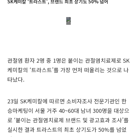
SK케미칼 ‘트라스트’, 브랜드 최초 상기도 50% 넘어
관절염 환자 2명 중 1명은 붙이는 관절염치료제로 SK
케미칼의 ‘트라스트’를 가장 먼저 떠올리는 것으로 나
타났다.
23일 SK케미칼에 따르면 소비자조사 전문기관인 한
승마케팅이 서울 거주 40~60대 남녀 300명을 대상으
로 ‘붙이는 관절염치료제 브랜드 및 광고효과 조사’를
실시한 결과 트라스트의 최초 상기도가 50%를 넘었