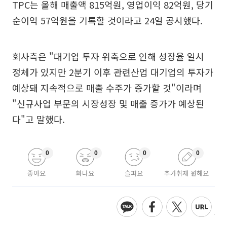
TPC는 올해 매출액 815억원, 영업이익 82억원, 당기
순이익 57억원을 기록할 것이라고 24일 공시했다.
회사측은 "대기업 투자 위축으로 인해 성장율 일시
정체가 있지만 2분기 이후 관련산업 대기업의 투자가
예상돼 지속적으로 매출 수주가 증가할 것"이라며
"신규사업 부문의 시장성장 및 매출 증가가 예상된
다"고 말했다.
0
0
0
0
좋아요
화나요
슬퍼요
추가취재 원해요