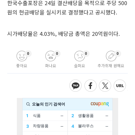
한국수출포장은 24일 결산배당을 목적으로 주당 500
원의 현금배당을 실시키로 결정했다고 공시했다.
시가배당율은 4.03%, 배당금 총액은 20억원이다.
0
0
0
0
좋아요
화나요
슬퍼요
추가취재 원해요