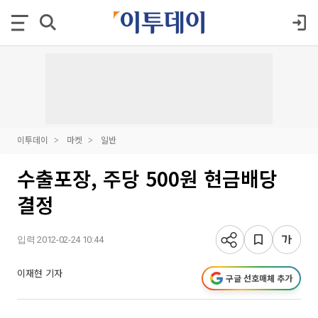
이투데이
마켓
일반
수출포장, 주당 500원 현금배당
결정
입력 2012-02-24 10:44
이재현 기자
구글 선호매체 추가