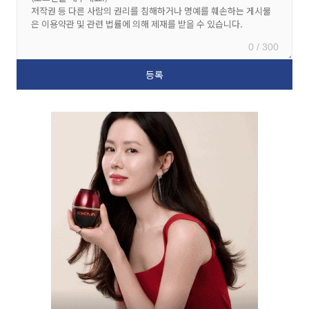
0 / 300