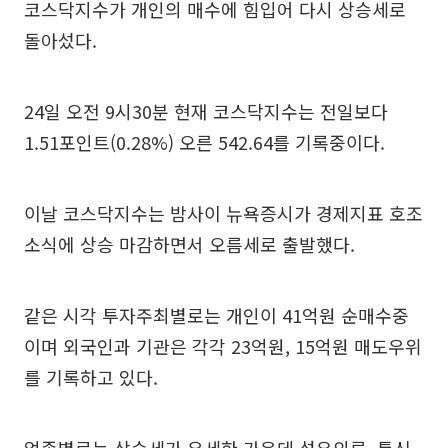
코스닥지수가 개인의 매수에 힘입어 다시 상승세로
돌아섰다.
24일 오전 9시30분 현재 코스닥지수는 전일보다
1.51포인트(0.28%) 오른 542.64를 기록중이다.
이날 코스닥지수는 밤사이 뉴욕증시가 경제지표 호조
소식에 상승 마감하면서 오름세로 출발했다.
같은 시각 투자주최별로는 개인이 41억원 순매수중
이며 외국인과 기관은 각각 23억원, 15억원 매도우위
를 기록하고 있다.