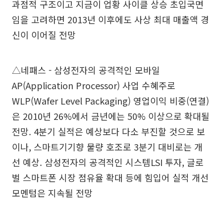
과점적 구조이고 지금이 업황 사이클 상승 초입국면
임을 고려하면 2013년 이후에도 사상 최대 매출액 경
신이 이어질 전망
△네패스 - 삼성전자의 공격적인 모바일
AP(Application Processor) 사업 수혜주로
WLP(Wafer Level Packaging) 영업이익 비중(연결)
은 2010년 26%에서 금년에는 50% 이상으로 확대될
전망. 4분기 실적은 예상보다 다소 부진할 것으로 보
이나, 스마트기기향 물량 호조로 3분기 대비로는 개
선 예상. 삼성전자의 공격적인 시스템LSI 투자, 글로
벌 스마트폰 시장 점유율 확대 등에 힘입어 실적 개선
모멘텀은 지속될 전망