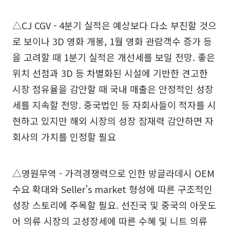
△CJ CGV - 4분기 실적은 예상보다 다소 부진할 것으
로 보이나 3D 영화 개봉, 1월 영화 관람객수 증가 등
을 고려할 때 1분기 실적은 개선세를 보일 전망. 좋은
위치 선점과 3D 등 차별화된 시설에 기반한 견고한
시장 점유율을 감안할 때 국내 매출은 안정적인 성장
세를 지속할 전망. 중국법인 등 자회사들이 적자를 시
현하고 있지만 해외 시장의 성장 잠재력 감안하면 자
회사의 가치를 인정할 필요
△영원무역 - 가격경쟁력으로 인한 방글라데시 OEM
수요 확대와 Seller’s market 형성에 따른 구조적인
성장 스토리에 주목할 필요. 선진국 및 중국의 아웃도
어 의류 시장의 고성장세에 따른 수혜 및 니트 의류