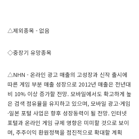
△제외종목 - 없음
◇중장기 유망종목
△NHN - 온라인 광고 매출의 고성장과 신작 출시에
따른 게임 부분 매출 성장으로 2012년 매출은 전년대
비 10% 이상 증가할 전망. 모바일에서도 확고하게 높
은 검색 점유율을 유지하고 있으며, 모바일 광고·게임
·일본 포털 사업은 향후 성장동력이 될 전망. 인터넷
포털과 온라인 게임 규제 영향은 미미할 것으로 보이
며, 주주이익 환원정책을 점진적으로 확대할 계획