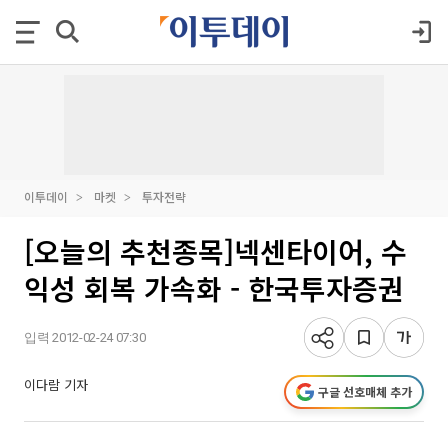
이투데이
마켓
투자전략
[오늘의 추천종목]넥센타이어, 수
익성 회복 가속화 - 한국투자증권
입력 2012-02-24 07:30
이다람 기자
구글 선호매체 추가