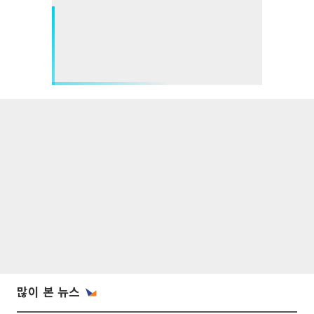
많이 본 뉴스