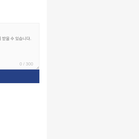
0 / 300