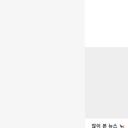
많이 본 뉴스