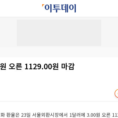
0원 오른 1129.00원 마감
화 환율은 23일 서울외환시장에서 1달러에 3.00원 오른 112