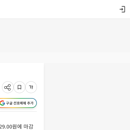
구글 선호매체 추가
9.00원에 마감