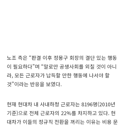
노조 측은 “판결 이후 정몽구 회장의 결단 있는 행동
이 필요하다”며 “말로만 공생사회를 외칠 것이 아니
라, 모든 근로자가 납득할 만한 행동에 나서야 할
것”이라는 반응을 보였다.
현재 현대차 내 사내하청 근로자는 8196명(2010년
기준)으로 전체 근로자의 22%를 차지하고 있다. 현
대차가 이들의 정규직 전환을 꺼리는 이유는 비용 문