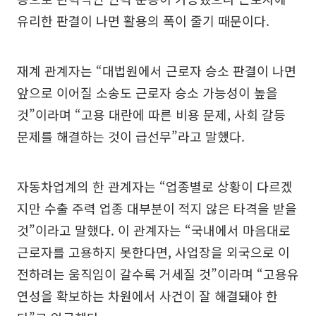
유리한 판결이 나면 활용의 폭이 줄기 때문이다.
재계 관계자는 “대법원에서 근로자 승소 판결이 나면
앞으로 이어질 소송도 근로자 승소 가능성이 높을
것”이라며 “고용 대란에 따른 비용 문제, 사회 갈등
문제를 해결하는 것이 급선무”라고 말했다.
자동차업계의 한 관계자는 “업종별로 상황이 다르겠
지만 수출 주력 업종 대부분이 적지 않은 타격을 받을
것”이라고 말했다. 이 관계자는 “국내에서 마음대로
근로자를 고용하지 못한다면, 사업장을 외국으로 이
전하려는 움직임이 갈수록 거세질 것”이라며 “고용유
연성을 확보하는 차원에서 사건이 잘 해결돼야 한