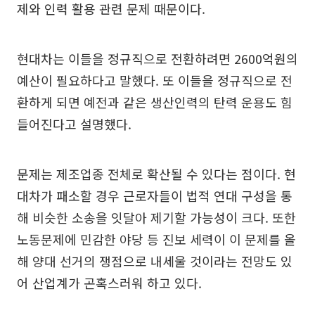
제와 인력 활용 관련 문제 때문이다.
현대차는 이들을 정규직으로 전환하려면 2600억원의
예산이 필요하다고 말했다. 또 이들을 정규직으로 전
환하게 되면 예전과 같은 생산인력의 탄력 운용도 힘
들어진다고 설명했다.
문제는 제조업종 전체로 확산될 수 있다는 점이다. 현
대차가 패소할 경우 근로자들이 법적 연대 구성을 통
해 비슷한 소송을 잇달아 제기할 가능성이 크다. 또한
노동문제에 민감한 야당 등 진보 세력이 이 문제를 올
해 양대 선거의 쟁점으로 내세울 것이라는 전망도 있
어 산업계가 곤혹스러워 하고 있다.