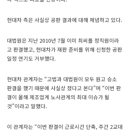
현대차 측은 사실상 공판 결과에 대해 체념하고 있다.
대법원은 지난 2010년 7월 이미 최씨를 정직원이라
고 판결했고, 현대차가 재판 준비를 위해 신청한 공판
일정 연기도 거부했다.
현대차 관계자는 “고법과 대법원이 모두 원고 승소
판결을 했기 때문에 사실상 졌다고 본다”며 “이번 판
결이 올해 제조업계 노사관계의 최대 이슈가 될
것”이라고 말했다.
이 관계자는 “이번 판결이 근로시간 단축, 주간 2교대