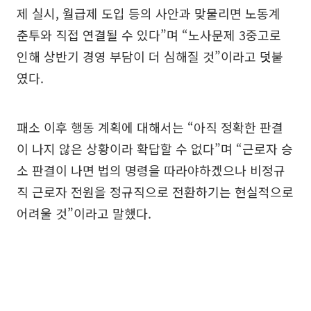
제 실시, 월급제 도입 등의 사안과 맞물리면 노동계
춘투와 직접 연결될 수 있다”며 “노사문제 3중고로
인해 상반기 경영 부담이 더 심해질 것”이라고 덧붙
였다.
패소 이후 행동 계획에 대해서는 “아직 정확한 판결
이 나지 않은 상황이라 확답할 수 없다”며 “근로자 승
소 판결이 나면 법의 명령을 따라야하겠으나 비정규
직 근로자 전원을 정규직으로 전환하기는 현실적으로
어려울 것”이라고 말했다.