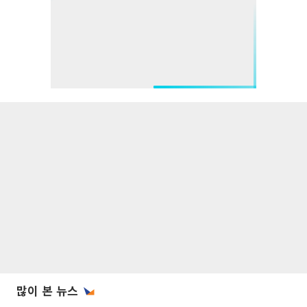
많이 본 뉴스