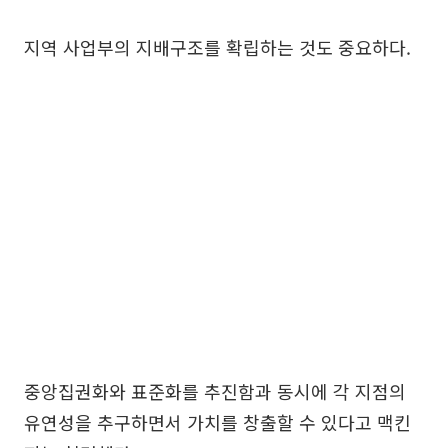
지역 사업부의 지배구조를 확립하는 것도 중요하다.
중앙집권화와 표준화를 추진함과 동시에 각 지점의
유연성을 추구하면서 가치를 창출할 수 있다고 맥킨