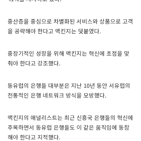
중산층을 중심으로 차별화된 서비스와 상품으로 고객
을 공략해야 한다고 맥킨지는 덧붙였다.
중장기적인 성장을 위해 맥킨지는 혁신에 초점을 맞
춰야 한다고 강조했다.
동유럽의 은행들 대부분은 지난 10년 동안 서유럽의
전통적인 은행 네트워크 방식을 모방했다.
맥킨지의 애널리스트는 최근 신흥국 은행들의 혁신에
주목하면서 동유럽 은행들도 이 같은 움직임에 동참
해야 한다고 지적했다.