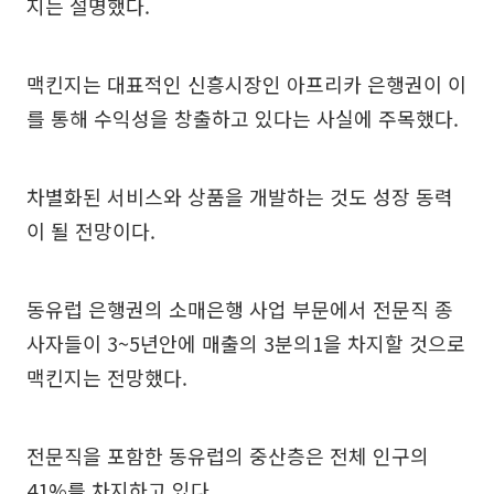
지는 설명했다.
맥킨지는 대표적인 신흥시장인 아프리카 은행권이 이
를 통해 수익성을 창출하고 있다는 사실에 주목했다.
차별화된 서비스와 상품을 개발하는 것도 성장 동력
이 될 전망이다.
동유럽 은행권의 소매은행 사업 부문에서 전문직 종
사자들이 3~5년안에 매출의 3분의1을 차지할 것으로
맥킨지는 전망했다.
전문직을 포함한 동유럽의 중산층은 전체 인구의
41%를 차지하고 있다.