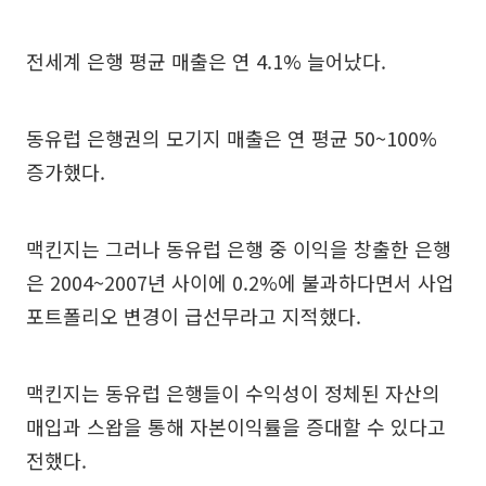
전세계 은행 평균 매출은 연 4.1% 늘어났다.
동유럽 은행권의 모기지 매출은 연 평균 50~100%
증가했다.
맥킨지는 그러나 동유럽 은행 중 이익을 창출한 은행
은 2004~2007년 사이에 0.2%에 불과하다면서 사업
포트폴리오 변경이 급선무라고 지적했다.
맥킨지는 동유럽 은행들이 수익성이 정체된 자산의
매입과 스왑을 통해 자본이익률을 증대할 수 있다고
전했다.