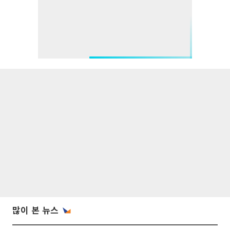
많이 본 뉴스