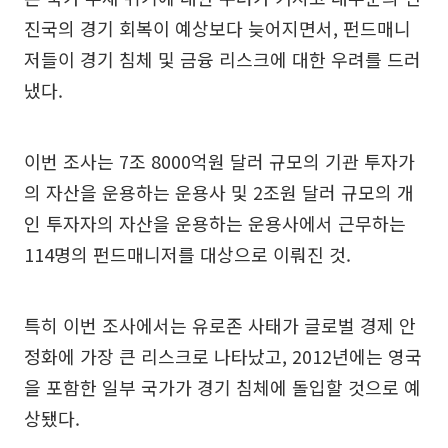
진국의 경기 회복이 예상보다 늦어지면서, 펀드매니
저들이 경기 침체 및 금융 리스크에 대한 우려를 드러
냈다.
이번 조사는 7조 8000억원 달러 규모의 기관 투자가
의 자산을 운용하는 운용사 및 2조원 달러 규모의 개
인 투자자의 자산을 운용하는 운용사에서 근무하는
114명의 펀드매니저를 대상으로 이뤄진 것.
특히 이번 조사에서는 유로존 사태가 글로벌 경제 안
정화에 가장 큰 리스크로 나타났고, 2012년에는 영국
을 포함한 일부 국가가 경기 침체에 돌입할 것으로 예
상됐다.