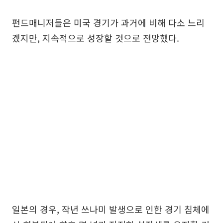
펀드매니저들은 미국 경기가 과거에 비해 다소 느리
겠지만, 지속적으로 성장할 것으로 전망했다.
일본의 경우, 작년 쓰나미 발생으로 인한 경기 침체에