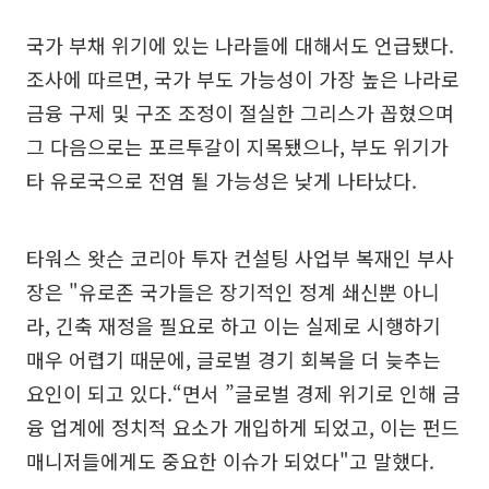
국가 부채 위기에 있는 나라들에 대해서도 언급됐다.
조사에 따르면, 국가 부도 가능성이 가장 높은 나라로
금융 구제 및 구조 조정이 절실한 그리스가 꼽혔으며
그 다음으로는 포르투갈이 지목됐으나, 부도 위기가
타 유로국으로 전염 될 가능성은 낮게 나타났다.
타워스 왓슨 코리아 투자 컨설팅 사업부 복재인 부사
장은 "유로존 국가들은 장기적인 정계 쇄신뿐 아니
라, 긴축 재정을 필요로 하고 이는 실제로 시행하기
매우 어렵기 때문에, 글로벌 경기 회복을 더 늦추는
요인이 되고 있다.“면서 ”글로벌 경제 위기로 인해 금
융 업계에 정치적 요소가 개입하게 되었고, 이는 펀드
매니저들에게도 중요한 이슈가 되었다"고 말했다.