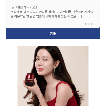
0 / 300