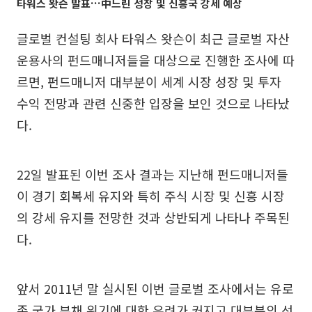
타워스 왓슨 발표…中느린 성장 및 신흥국 강세 예상
글로벌 컨설팅 회사 타워스 왓슨이 최근 글로벌 자산
운용사의 펀드매니저들을 대상으로 진행한 조사에 따
르면, 펀드매니저 대부분이 세계 시장 성장 및 투자
수익 전망과 관련 신중한 입장을 보인 것으로 나타났
다.
22일 발표된 이번 조사 결과는 지난해 펀드매니저들
이 경기 회복세 유지와 특히 주식 시장 및 신흥 시장
의 강세 유지를 전망한 것과 상반되게 나타나 주목된
다.
앞서 2011년 말 실시된 이번 글로벌 조사에서는 유로
존 국가 부채 위기에 대한 우려가 커지고 대부분의 선