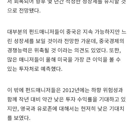
서 회복되어 향후 몇 년간 적정한 성장세를 유지할 것
으로 전망됐다.
대부분의 펀드매니저들이 중국은 지속 가능하지만 느
린 성장세를 보일 것이라 전망한 가운데, 중국경제의
경쟁능력은 위축될 것 이라는 의견도 있었다. 또한,
많은 매니저들이 올해 미국을 가장 큰 이익을 볼 수
있는 투자처로 예측했다.
이 밖에 펀드매니저들은 2012년에는 하향 위험성과
함께 작년 대비 약간 낮은 투자 수익률을 기대하고 있
지만, 영국과 유로존에 대해서는 현저히 낮은 기대치
를 보였다.