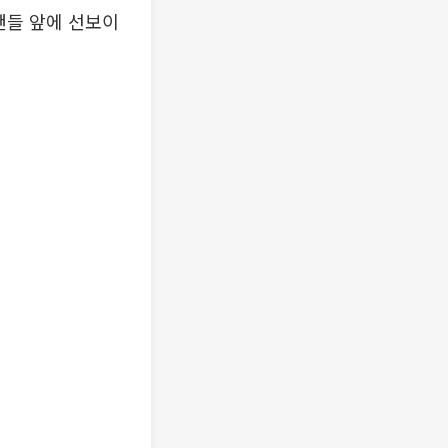
팬들 앞에 선보이