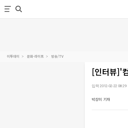
이투데이
문화·라이프
방송/TV
[인터뷰]'
입력 2012-02-22 08:29
박상미 기자