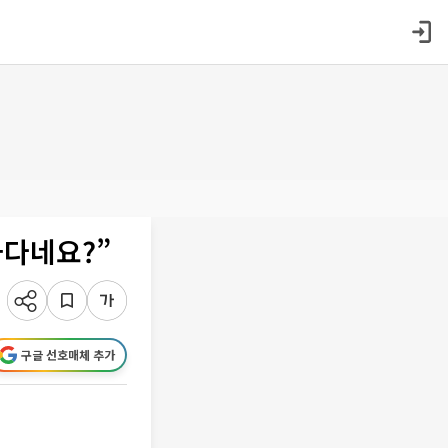
하다네요?”
구글 선호매체 추가