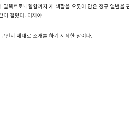
서 일렉트로닉힙합까지 제 색깔을 오롯이 담은 정규 앨범을 
간이 걸렸다. 이제야
구인지 제대로 소개를 하기 시작한 참이다.