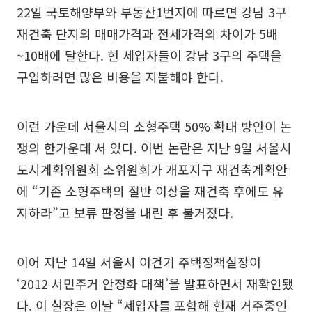
22일 국토해양부와 부동산1번지에 따르면 강남 3구
재건축 단지의 매매가격과 전세가격의 차이가 5배
~10배에 달한다. 현 세입자들이 강남 3구의 주택을
구입하려면 많은 비용을 지불해야 한다.
이런 가운데 서울시의 소형주택 50% 확대 방안이 논
쟁의 한가운데 서 있다. 이번 논란은 지난 9일 서울시
도시계획위원회 소위원회가 개포지구 재건축계획안
에 “기존 소형주택의 절반 이상을 재건축 후에도 유
지하라”고 보류 판정을 내린 후 불거졌다.
이어 지난 14일 서울시 이건기 주택정책실장이
‘2012 서민주거 안정화 대책’을 발표하면서 재확인됐
다. 이 실장은 이날 “세입자를 포함해 현재 거주중인