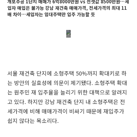
개포주공 1단지 매매가 6억8000만원 vs 전셋값 8500만원…세
입자 매입은 불가능 강남 재건축 매매가격, 전세가격의 최대 11
배 차이…세입자는 임대주택만 입주 가능할 듯
서울 재건축 단지에 소형주택 50%까지 확대키로 하
는 방안의 실효성에 의문이 제기됐다. 소형주택 확대
는 원주민 재 입주율을 늘리기 위한 대책으로 알려지
고 있다. 하지만 강남 재건축 단지 내 소형주택은 전
세가격에 비해 매매가격이 비싸기 때문에 재입주가
쉽지 않다는 목소리다.