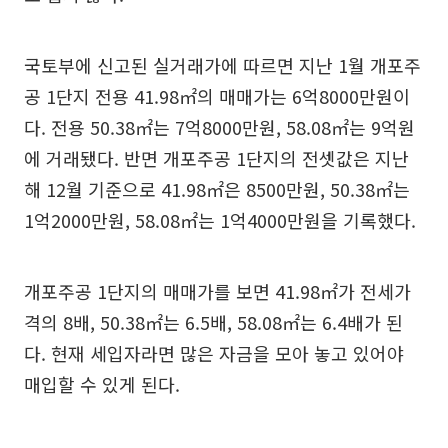
국토부에 신고된 실거래가에 따르면 지난 1월 개포주
공 1단지 전용 41.98㎡의 매매가는 6억8000만원이
다. 전용 50.38㎡는 7억8000만원, 58.08㎡는 9억원
에 거래됐다. 반면 개포주공 1단지의 전셋값은 지난
해 12월 기준으로 41.98㎡은 8500만원, 50.38㎡는
1억2000만원, 58.08㎡는 1억4000만원을 기록했다.
개포주공 1단지의 매매가를 보면 41.98㎡가 전세가
격의 8배, 50.38㎡는 6.5배, 58.08㎡는 6.4배가 된
다. 현재 세입자라면 많은 자금을 모아 놓고 있어야
매입할 수 있게 된다.