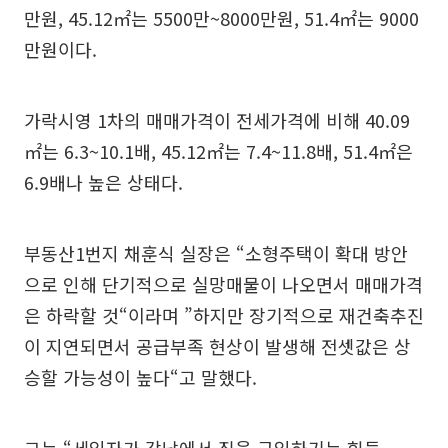
만원, 45.12㎡는 5500만~8000만원, 51.4㎡는 9000
만원이다.
가락시영 1차의 매매가격이 전세가격에 비해 40.09
㎡는 6.3~10.1배, 45.12㎡는 7.4~11.8배, 51.4㎡은
6.9배나 높은 상태다.
부동산1번지 채훈식 실장은 “소형주택이 확대 방안
으로 인해 단기적으로 실망매물이 나오면서 매매가격
은 하락할 것“이라며 ”하지만 장기적으로 재건축추진
이 지연되면서 공급부족 현상이 발생해 전셋값은 상
승할 가능성이 높다“고 말했다.