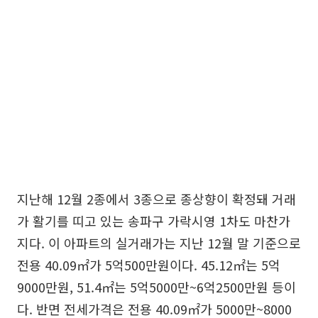
지난해 12월 2종에서 3종으로 종상향이 확정돼 거래
가 활기를 띠고 있는 송파구 가락시영 1차도 마찬가
지다. 이 아파트의 실거래가는 지난 12월 말 기준으로
전용 40.09㎡가 5억500만원이다. 45.12㎡는 5억
9000만원, 51.4㎡는 5억5000만~6억2500만원 등이
다. 반면 전세가격은 전용 40.09㎡가 5000만~8000