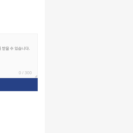
0 / 300