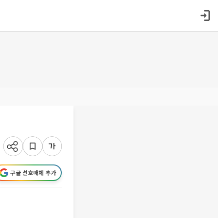
구글 선호매체 추가