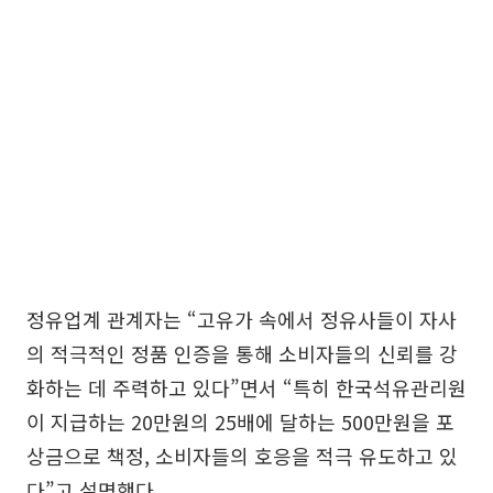
정유업계 관계자는 “고유가 속에서 정유사들이 자사
의 적극적인 정품 인증을 통해 소비자들의 신뢰를 강
화하는 데 주력하고 있다”면서 “특히 한국석유관리원
이 지급하는 20만원의 25배에 달하는 500만원을 포
상금으로 책정, 소비자들의 호응을 적극 유도하고 있
다”고 설명했다.