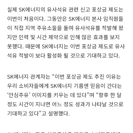
실제 SK에너지의 유사석유 관련 신고 포상금 제도는
이번이 처음이다. 그동안은 SK에너지 본사 임직원들
이 직접 지역 주유소들을 돌며 유사석유를 적발해 왔
지만 인력 및 시간 제약으로 인해 많은 효과를 보지
못했다. 때문에 SK에너지는 이번 포상금 제도로 유사
석유 적발이 보다 활성화 될 것으로 기대하고 있다.
SK에너지 관계자는 “이번 포상금 제도 추진 이유는
우리 소비자들에게 SK에너지 기름엔 믿음이 간다는
‘안심주유’ 이미지를 키우는 데 있다”며 “향후 한 달
정도 시간이 지나면 어느 정도 성과가 나타날 것으로
기대하고 있다"고 설명했다.