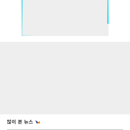
많이 본 뉴스