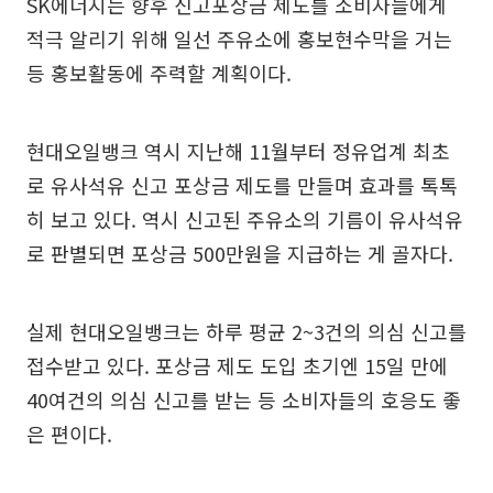
SK에너지는 향후 신고포상금 제도를 소비자들에게
적극 알리기 위해 일선 주유소에 홍보현수막을 거는
등 홍보활동에 주력할 계획이다.
현대오일뱅크 역시 지난해 11월부터 정유업계 최초
로 유사석유 신고 포상금 제도를 만들며 효과를 톡톡
히 보고 있다. 역시 신고된 주유소의 기름이 유사석유
로 판별되면 포상금 500만원을 지급하는 게 골자다.
실제 현대오일뱅크는 하루 평균 2~3건의 의심 신고를
접수받고 있다. 포상금 제도 도입 초기엔 15일 만에
40여건의 의심 신고를 받는 등 소비자들의 호응도 좋
은 편이다.