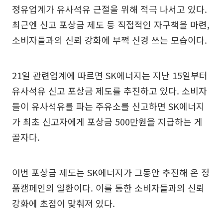
정유업계가 유사석유 근절을 위해 적극 나서고 있다.
최근엔 신고 포상금 제도 등 직접적인 자구책을 마련,
소비자들과의 신뢰 강화에 부쩍 신경 쓰는 모습이다.
21일 관련업계에 따르면 SK에너지는 지난 15일부터
유사석유 신고 포상금 제도를 추진하고 있다. 소비자
들이 유사석유를 파는 주유소를 신고하면 SK에너지
가 최초 신고자에게 포상금 500만원을 지급하는 게
골자다.
이번 포상금 제도는 SK에너지가 그동안 추진해 온 정
품캠페인의 일환이다. 이를 통한 소비자들과의 신뢰
강화에 초점이 맞춰져 있다.