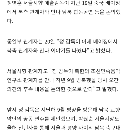
정명훈 서울시향 예술감독이 지난 19일 중국 베이징
에서 북측 관계자와 만나 남북 합동공연 등을 논의했
다.
통일부 관계자는 20일 "정 감독이 어제 베이징에서
북측 관계자와 만나 이야기를 나눴다"고 밝혔다.
서울시향 관계자도 "정 감독이 북한의 조선민족음악
연구소 관계자를 만나 작년 9월 방북했을 당시 오간
의견의 후속 내용을 논의한 것으로 안다"고 말했다.
앞서 정 감독은 지난해 9월 평양을 방문해 남북 교향
악단의 공동 연주를 제안했으며, 박원순 서울시장도
올해 신년사를 통해 서울과 평양 사이의 남북 축구대