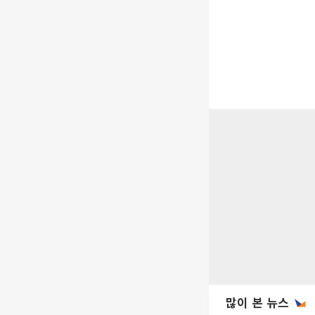
많이 본 뉴스