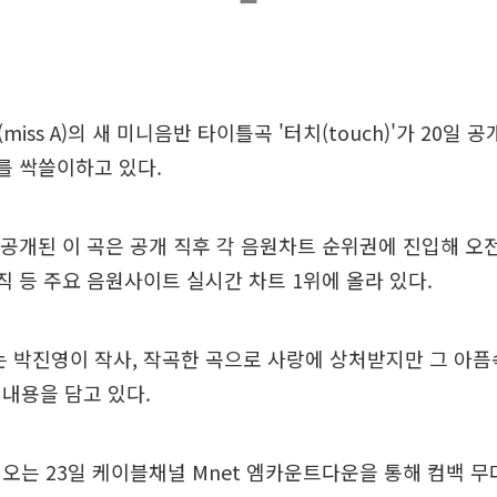
iss A)의 새 미니음반 타이틀곡 '터치(touch)'가 20일 
를 싹쓸이하고 있다.
 공개된 이 곡은 공개 직후 각 음원차트 순위권에 진입해 오전
뮤직 등 주요 음원사이트 실시간 차트 1위에 올라 있다.
는 박진영이 작사, 작곡한 곡으로 사랑에 상처받지만 그 아
내용을 담고 있다.
오는 23일 케이블채널 Mnet 엠카운트다운을 통해 컴백 무