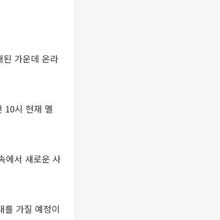
공개된 가운데 온라
 10시 현재 멜
픔속에서 새로운 사
대를 가질 예정이