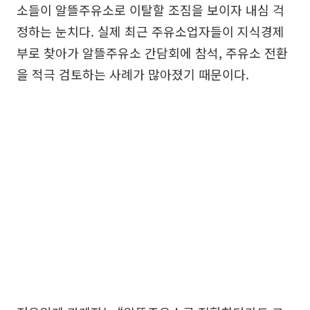
소들이 알뜰주유소로 이탈할 조짐을 보이자 내심 걱
정하는 눈치다. 실제 최근 주유소업자들이 지식경제
부로 찾아가 알뜰주유소 간담회에 참석, 주유소 전환
을 적극 검토하는 사례가 많아졌기 때문이다.