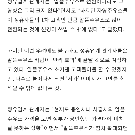
정유업계 관계자는 “알뜰주유소로 전환하더라도 그
영향은 그리 크지 않다”면서도 “하지만 자영주유소들
이 정유사들의 1차 고객인 만큼 알뜰주유소로 많이
전환되는 것에 신경이 쓰일 수 밖에 없다”고 말했다.
하지만 이런 우려에도 불구하고 정유업계 관계자들은
알뜰주유소 바람이 ‘반짝 효과’에 끝날 것으로 예상하
고 있다. 알뜰주유소 초기엔 고객몰이를 할 수 있겠지
만, 다수로 늘어나게 되면 ‘저가’ 이미지가 그만큼 희
석될 수 밖에 없다는 것.
정유업계 관계자는 “현재도 용인시나 시흥시의 알뜰
주유소 가격을 보면 정부가 공언했던 가격대에 미치
질 못하는 상황”이면서 “알뜰주유소가 점차 확대되면