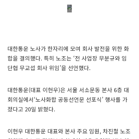
대한통운 노사가 한자리에 모여 회사 발전을 위한 화
합을 결의했다. 특히 노조는 ‘전 사업장 무분규와 임
단협 무교섭 회사 위임’을 선언했다.
대한통운(대표 이현우)은 서울 서소문동 본사 6층 대
회의실에서‘노사화합 공동선언문 선포식’ 행사를 가
졌다고 20일 밝혔다.
이현우 대한통운 대표와 본사 주요 임원, 차진철 노조