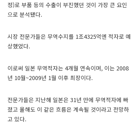
정)로 부품 등의 수출이 부진했던 것이 가장 큰 요인
으로 분석됐다.
시장 전문가들은 무역수지를 1조4325억엔 적자로 예
상했었다.
이로써 일본 무역적자는 4개월 연속이며, 이는 2008
년 10월~2009년 1월 이후 최장이다.
전문가들은 지난해 일본은 31년 만에 무역적자에 빠
졌고 올해도 이 같은 흐름은 계속될 것이라고 전망하
고 있다.