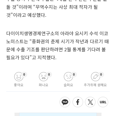
돌 것”이라며 “무역수지는 사상 최대 적자가 될
것”이라고 예상했다.
다이이치생명경제연구소의 아라야 요시키 수석 이코
노미스트는 “중화권의 춘제 시기가 작년과 다르기 때
문에 수출 기조를 판단하려면 2월 통계를 기다려 볼
필요가 있다”고 지적했다.
0
0
0
0
좋아요
화나요
슬퍼요
추가취재 원해요