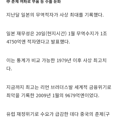
中 춘제 여파로 부품 등 수출 둔화
지난달 일본의 무역적자가 사상 최대를 기록했다.
일본 재무성은 20일(현지시간) 1월 무역수지가 1조
4750억엔 적자였다고 발표했다.
이는 통계가 비교 가능한 1979년 이후 사상 최고치
다.
지금까지 최고는 리먼 브러더스발 세계적 금융위기로
최악을 기록한 2009년 1월의 9679억엔이었다.
유럽 재정위기로 수요가 급감한 데다 중국의 춘제(구