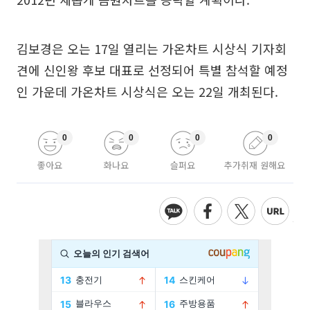
김보경은 오는 17일 열리는 가온차트 시상식 기자회
견에 신인왕 후보 대표로 선정되어 특별 참석할 예정
인 가운데 가온차트 시상식은 오는 22일 개최된다.
0
0
0
0
좋아요
화나요
슬퍼요
추가취재 원해요