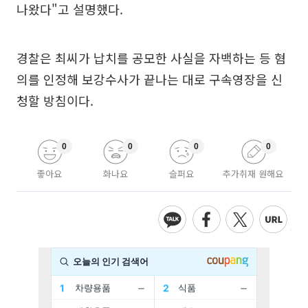
나왔다"고 설명했다.
경찰은 최씨가 납치를 공모한 사실을 자백하는 등 혐
의를 인정해 보강수사가 끝나는 대로 구속영장을 신
청할 방침이다.
0
0
0
0
좋아요
화나요
슬퍼요
추가취재 원해요