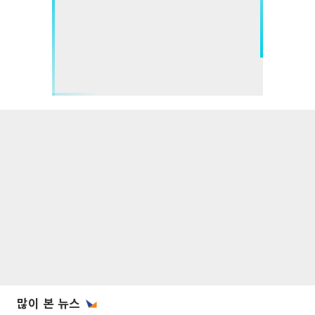
많이 본 뉴스