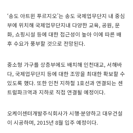
‘송도 아트윈 푸르지오’는 송도 국제업무단지 내 중심
부에 위치해 국제업무단지내 다양한 교육, 공원, 문
화, 쇼핑시설 등에 대한 접근성이 높아 이에 따른 배
후 수요가 풍부할 것으로 전망된다.
중소형 가구를 상층부에도 배치해 인천대교, 서해바
다, 국제업무단지 등에 대한 조망을 최대한 확보할 수
있도록 했다. 또한 인천 지하철 1호선과 연결되는 센
트럴파크역과 지하로 직접 연결될 예정이다.
오케이센터개발주식회사가 시행·분양하고 대우건설
이 시공하며, 2015년 8월 입주 예정이다.