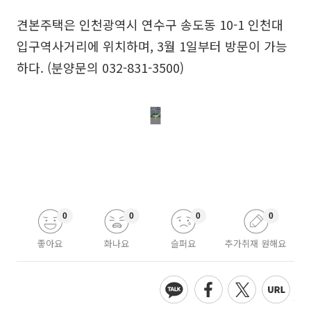
견본주택은 인천광역시 연수구 송도동 10-1 인천대
입구역사거리에 위치하며, 3월 1일부터 방문이 가능
하다. (분양문의 032-831-3500)
0
0
0
0
좋아요
화나요
슬퍼요
추가취재 원해요