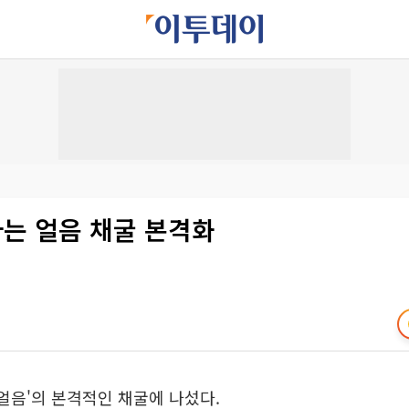
타는 얼음 채굴 본격화
 얼음'의 본격적인 채굴에 나섰다.