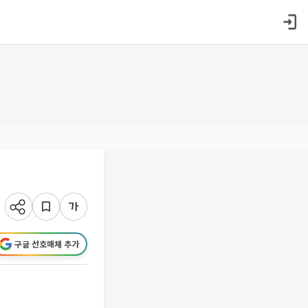
구글 선호매체 추가