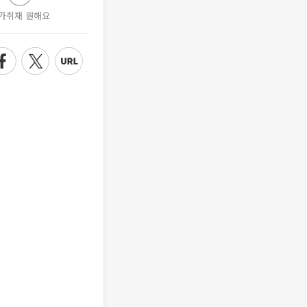
가취재 원해요