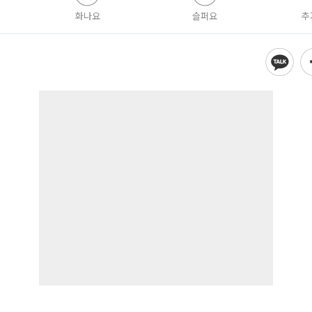
화나요
슬퍼요
추