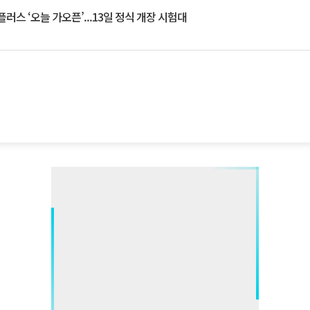
플러스 ‘오늘 가오픈’...13일 정식 개장 시험대