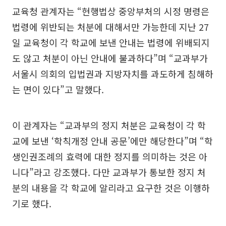
교육청 관계자는 “현행법상 중앙부처의 시정 명령은
법령에 위반되는 처분에 대해서만 가능한데 지난 27
일 교육청이 각 학교에 보낸 안내는 법령에 위배되지
도 않고 처분이 아닌 안내에 불과하다”며 “교과부가
서울시 의회의 입법권과 지방자치를 과도하게 침해하
는 면이 있다”고 말했다.
이 관계자는 “교과부의 정지 처분은 교육청이 각 학
교에 보낸 ‘학칙개정 안내 공문’에만 해당한다”며 “학
생인권조례의 효력에 대한 정지를 의미하는 것은 아
니다”라고 강조했다. 다만 교과부가 통보한 정지 처
분의 내용을 각 학교에 알리라고 요구한 것은 이행하
기로 했다.