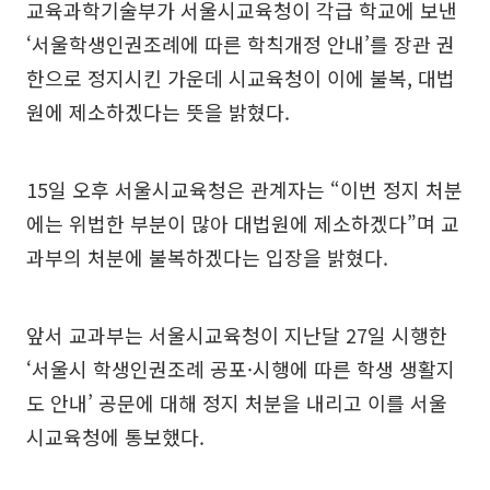
교육과학기술부가 서울시교육청이 각급 학교에 보낸
‘서울학생인권조례에 따른 학칙개정 안내’를 장관 권
한으로 정지시킨 가운데 시교육청이 이에 불복, 대법
원에 제소하겠다는 뜻을 밝혔다.
15일 오후 서울시교육청은 관계자는 “이번 정지 처분
에는 위법한 부분이 많아 대법원에 제소하겠다”며 교
과부의 처분에 불복하겠다는 입장을 밝혔다.
앞서 교과부는 서울시교육청이 지난달 27일 시행한
‘서울시 학생인권조례 공포·시행에 따른 학생 생활지
도 안내’ 공문에 대해 정지 처분을 내리고 이를 서울
시교육청에 통보했다.