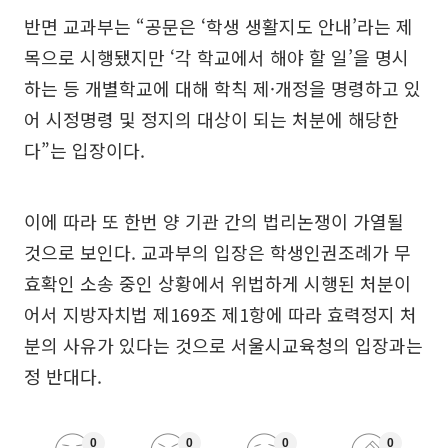
반면 교과부는 “공문은 ‘학생 생활지도 안내’라는 제
목으로 시행됐지만 ‘각 학교에서 해야 할 일’을 명시
하는 등 개별학교에 대해 학칙 제·개정을 명령하고 있
어 시정명령 및 정지의 대상이 되는 처분에 해당한
다”는 입장이다.
이에 따라 또 한번 양 기관 간의 법리논쟁이 가열될
것으로 보인다. 교과부의 입장은 학생인권조례가 무
효확인 소송 중인 상황에서 위법하게 시행된 처분이
어서 지방자치법 제169조 제1항에 따라 효력정지 처
분의 사유가 있다는 것으로 서울시교육청의 입장과는
정 반대다.
0
0
0
0