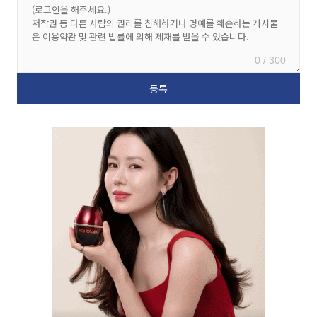
0 / 300