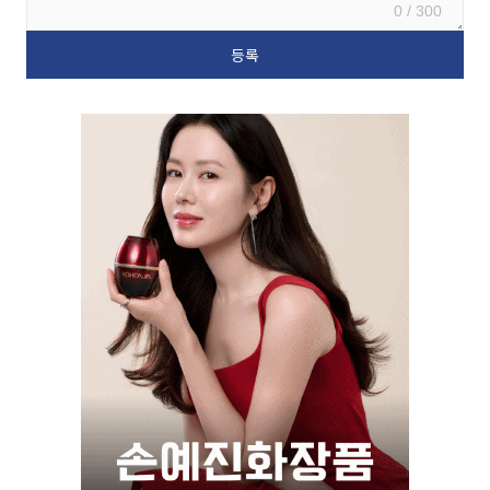
0 / 300