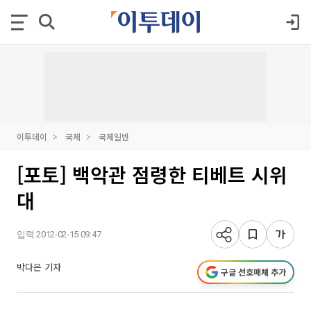
이투데이
국제
국제일반
[포토] 백악관 점령한 티베트 시위
대
입력 2012-02-15 09:47
박다은 기자
구글 선호매체 추가