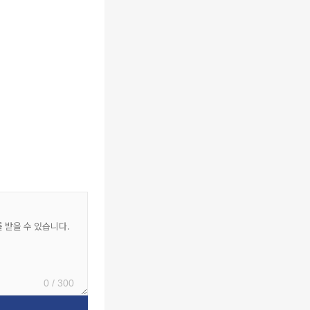
0 / 300