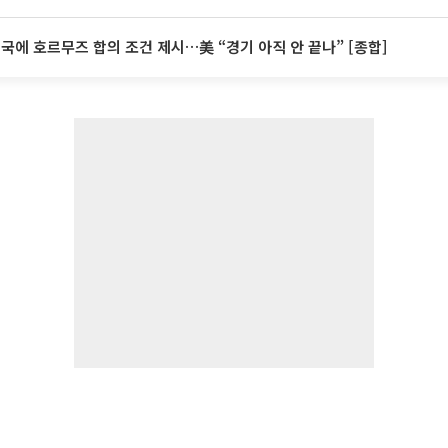
미국에 호르무즈 합의 조건 제시…美 “경기 아직 안 끝나” [종합]