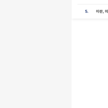
이란, 
5.