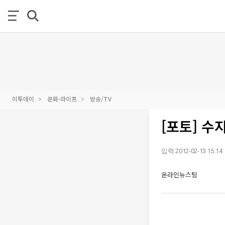
이투데이
문화·라이프
방송/TV
[포토] 수
입력 2012-02-13 15:14
온라인뉴스팀