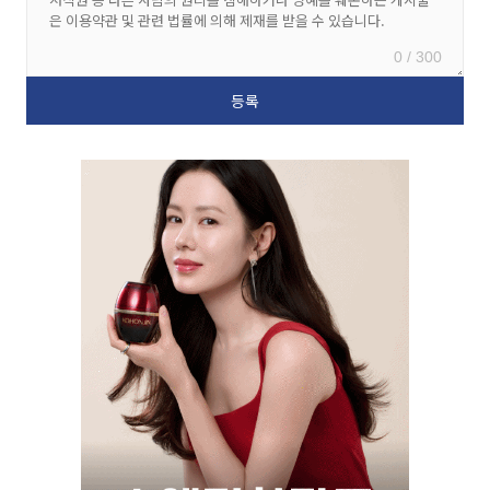
0 / 300