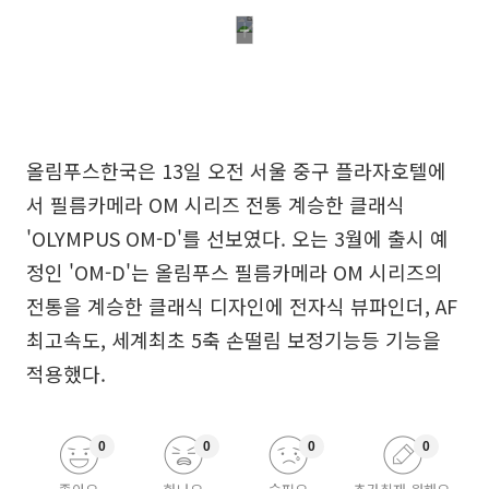
올림푸스한국은 13일 오전 서울 중구 플라자호텔에
서 필름카메라 OM 시리즈 전통 계승한 클래식
'OLYMPUS OM-D'를 선보였다. 오는 3월에 출시 예
정인 'OM-D'는 올림푸스 필름카메라 OM 시리즈의
전통을 계승한 클래식 디자인에 전자식 뷰파인더, AF
최고속도, 세계최초 5축 손떨림 보정기능등 기능을
적용했다.
0
0
0
0