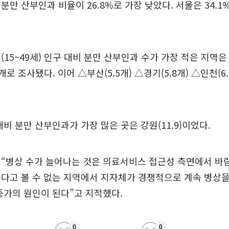
분만 산부인과 비율이 26.8%로 가장 낮았다. 서울은 34.1
(15~49세) 인구 대비 분만 산부인과 수가 가장 적은 지역은
9개로 조사됐다. 이어 △부산(5.5개) △경기(5.8개) △인천(6.
대비 분만 산부인과가 가장 많은 곳은 강원(11.9)이었다.
 “병상 수가 늘어나는 것은 의료서비스 접근성 측면에서 바
다고 볼 수 없는 지역에서 지자체가 경쟁적으로 계속 병상을
증가의 원인이 된다”고 지적했다.
0
0