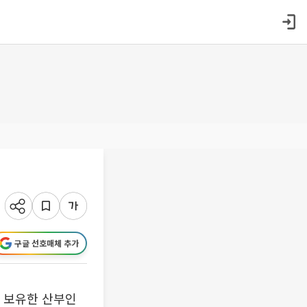
구글 선호매체 추가
 보유한 산부인