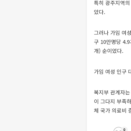
특히 광주지역의 
았다.
그러나 가임 여성
구 10만명당 4.
개) 순이었다.
가임 여성 인구 
복지부 관계자는
이 그다지 부족하
체 국가 의료비 
0