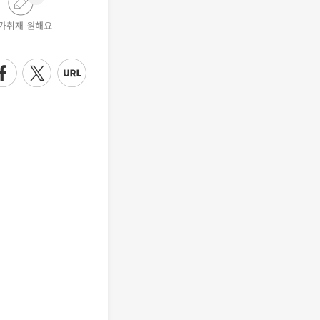
가취재 원해요