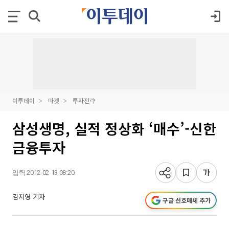
이투데이
마켓
투자전략
삼성생명, 실적 정상화 ‘매수’-신한
금융투자
입력 2012-02-13 08:20
김지영 기자
구글 선호매체 추가