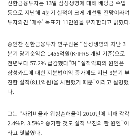
신한금융투자는 13일 삼성생명에 대해 배당금 수입
등으로 지난해 4분기 실적이 크게 개선될 전망이라며
투자의견 ‘매수’ 목표가 11만원을 유지한다고 밝혔다.
송인찬 신한금융투자 연구원은 “삼성생명의 지난 3
분기 당기순익은 1456억원(K-IFRS 개별 기준)으로
전년보다 57.2% 급감했다”며 “실적악화의 원인은
삼성카드에 대한 지분법이익 증가에도 지난 3분기 부
진한 실적(811억원)을 시현했기 때문”이라고 설명했
다.
그는 “사업비율과 위험손해율이 2010년에 비해 각각
2.4%P, 3.5%P 증가한 것도 실적 부진의 한 원인”이
라고 덧붙였다.