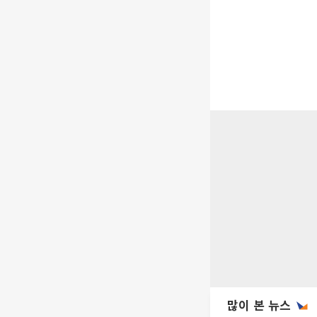
많이 본 뉴스