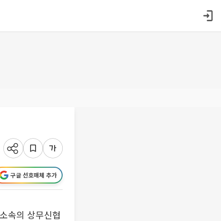
구글 선호매체 추가
 소속의 상무신협