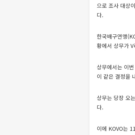
으로 조사 대상이
다.
한국배구연맹(KO
황에서 상무가 V
상무에서는 이번
이 같은 결정을 
상무는 당장 오는
다.
이에 KOVO는 