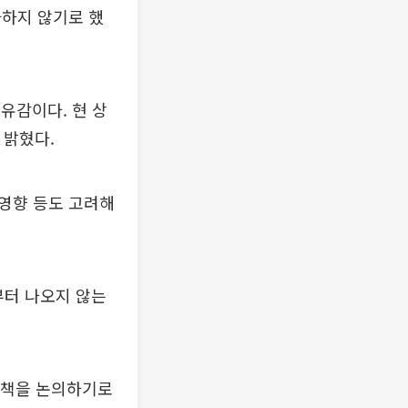
가하지 않기로 했
 유감이다. 현 상
 밝혔다.
영향 등도 고려해
부터 나오지 않는
 대책을 논의하기로