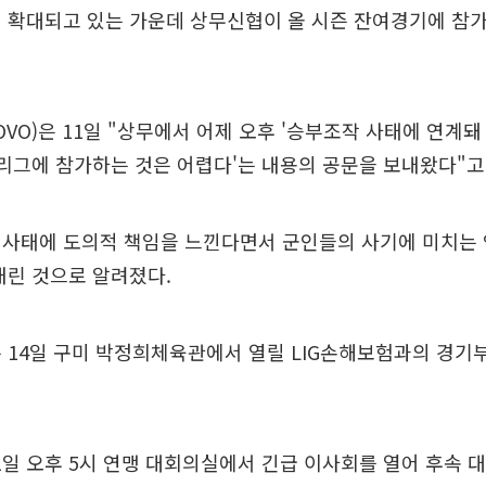
 확대되고 있는 가운데 상무신협이 올 시즌 잔여경기에 참
VO)은 11일 "상무에서 어제 오후 '승부조작 사태에 연계돼
리그에 참가하는 것은 어렵다'는 내용의 공문을 보내왔다"고
 사태에 도의적 책임을 느낀다면서 군인들의 사기에 미치는 
내린 것으로 알려졌다.
 14일 구미 박정희체육관에서 열릴 LIG손해보험과의 경기
11일 오후 5시 연맹 대회의실에서 긴급 이사회를 열어 후속