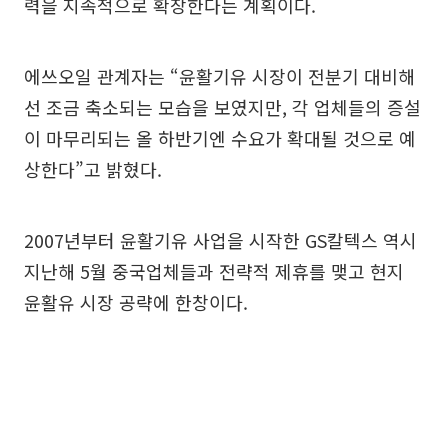
력을 지속적으로 확장한다는 계획이다.
에쓰오일 관계자는 “윤활기유 시장이 전분기 대비해
선 조금 축소되는 모습을 보였지만, 각 업체들의 증설
이 마무리되는 올 하반기엔 수요가 확대될 것으로 예
상한다”고 밝혔다.
2007년부터 윤활기유 사업을 시작한 GS칼텍스 역시
지난해 5월 중국업체들과 전략적 제휴를 맺고 현지
윤활유 시장 공략에 한창이다.