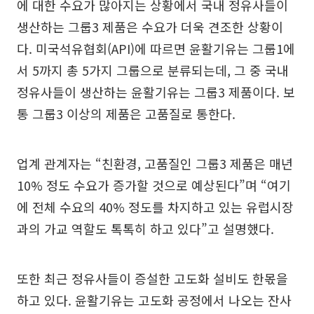
에 대한 수요가 많아지는 상황에서 국내 정유사들이
생산하는 그룹3 제품은 수요가 더욱 견조한 상황이
다. 미국석유협회(API)에 따르면 윤활기유는 그룹1에
서 5까지 총 5가지 그룹으로 분류되는데, 그 중 국내
정유사들이 생산하는 윤활기유는 그룹3 제품이다. 보
통 그룹3 이상의 제품은 고품질로 통한다.
업계 관계자는 “친환경, 고품질인 그룹3 제품은 매년
10% 정도 수요가 증가할 것으로 예상된다”며 “여기
에 전체 수요의 40% 정도를 차지하고 있는 유럽시장
과의 가교 역할도 톡톡히 하고 있다”고 설명했다.
또한 최근 정유사들이 증설한 고도화 설비도 한몫을
하고 있다. 윤활기유는 고도화 공정에서 나오는 잔사