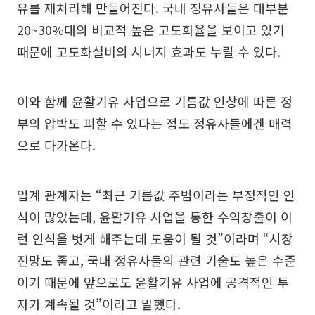
유를 재처리해 만들어진다. 국내 정유사들은 대부분
20~30%대의 비교적 높은 고도화율을 보이고 있기
때문에 고도화설비의 시너지 효과도 누릴 수 있다.
이와 함께 윤활기유 사업으로 기름값 인상에 따른 정
부의 압박도 피할 수 있다는 점도 정유사들에겐 매력
으로 다가온다.
업계 관계자는 “최근 기름값 주범이라는 부정적인 인
식이 많았는데, 윤활기유 사업을 통한 수익창출이 이
런 인식을 벗게 해주는데 도움이 될 것”이라며 “시장
전망도 좋고, 국내 정유사들의 관련 기술도 높은 수준
이기 때문에 앞으로도 윤활기유 사업에 공격적인 투
자가 계속될 것”이라고 말했다.