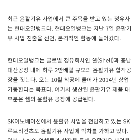
최근 윤활기유 사업에서 큰 주목을 받고 있는 정유사
는 현대오일뱅크다. 현대오일뱅크는 지난 7일 윤활기
유 사업 진출을 선언, 본격적인 활동에 들어갔다.
현대오일뱅크는 글로벌 정유회사인 쉘(Shell)과 충남
대산공장 내에 하루 2만배럴 규모의 윤활기유 합작공
장을 짓는다. 오는 10월 착공에 들어가 2014년 상업
가동한다는 목표다. 여기서 생산된 윤활기유 제품 대
부분은 쉘의 윤활유 공장에 공급된다.
SK이노베이션에서 윤활유 사업을 전담하고 있는 SK
루브리컨츠도 윤활기유 사업에 박차를 가하고 있다.