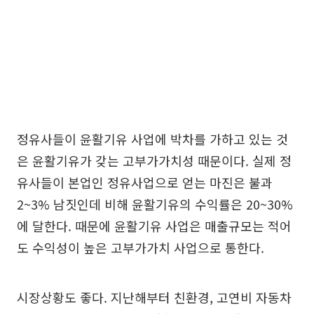
정유사들이 윤활기유 사업에 박차를 가하고 있는 것
은 윤활기유가 갖는 고부가가치성 때문이다. 실제 정
유사들이 본업인 정유사업으로 얻는 마진은 불과
2~3% 남짓인데 비해 윤활기유의 수익률은 20~30%
에 달한다. 때문에 윤활기유 사업은 매출규모는 적어
도 수익성이 높은 고부가가치 사업으로 통한다.
시장상황도 좋다. 지난해부터 친환경, 고연비 자동차