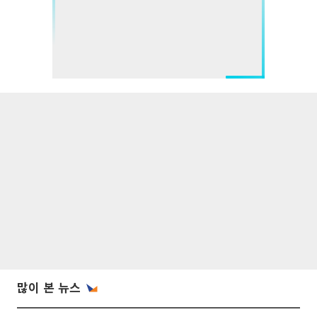
많이 본 뉴스