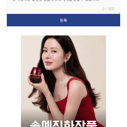
0 / 300