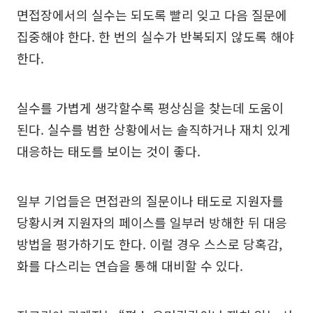
면접장에서의 실수는 되도록 빨리 잊고 다음 질문에
집중해야 한다. 한 번의 실수가 반복되지 않도록 해야
한다.
실수를 가볍게 생각할수록 평상심을 찾는데 도움이
된다. 실수를 범한 상황에서는 솔직하거나 재치 있게
대응하는 태도를 보이는 것이 좋다.
일부 기업들은 면접관의 질문이나 태도로 지원자를
당황시켜 지원자의 페이스를 일부러 방해한 뒤 대응
방법을 평가하기도 한다. 이럴 경우 스스로 당혹감,
화를 다스리는 연습을 통해 대비할 수 있다.