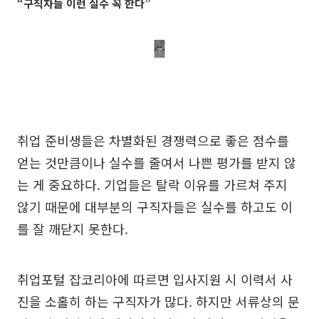
“구직자들 이런 실수 꼭 한다”
취업 준비생들은 차별화된 경쟁력으로 좋은 점수를
얻는 것만큼이나 실수를 줄여서 나쁜 평가를 받지 않
는 게 중요하다. 기업들은 탈락 이유를 가르쳐 주지
않기 때문에 대부분의 구직자들은 실수를 하고도 이
를 잘 깨닫지 못한다.
취업포털 잡코리아에 따르면 입사지원 시 이력서 사
진을 소홀히 하는 구직자가 많다. 하지만 서류상의 문