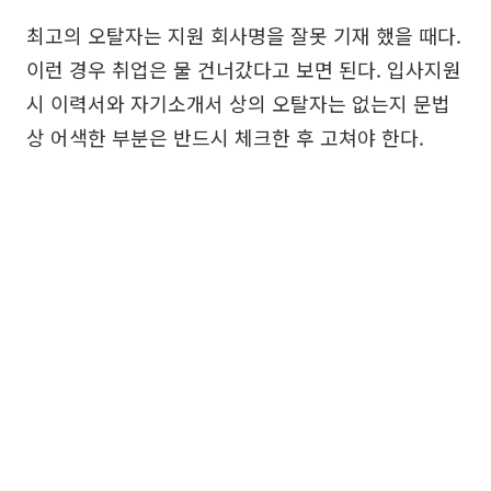
최고의 오탈자는 지원 회사명을 잘못 기재 했을 때다.
이런 경우 취업은 물 건너갔다고 보면 된다. 입사지원
시 이력서와 자기소개서 상의 오탈자는 없는지 문법
상 어색한 부분은 반드시 체크한 후 고쳐야 한다.