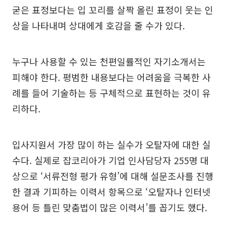
굳은 표정보다는 입 꼬리를 살짝 올린 표정이 웃는 인
상을 나타내며 상대에게 호감을 줄 수가 있다.
누구나 사용할 수 있는 천편일률적인 자기소개서는
피해야 한다. 평범한 내용보다는 어려움을 극복한 사
례를 들어 기술하는 등 구체적으로 표현하는 것이 유
리하다.
입사지원서 가장 많이 하는 실수가 오탈자에 대한 실
수다. 실제로 잡코리아가 기업 인사담당자 255명 대
상으로 ‘서류전형 평가 유형’에 대해 설문조사를 진행
한 결과 기피하는 이력서 항목으로 ‘오탈자나 인터넷
용어 등 틀린 맞춤법이 많은 이력서’를 꼽기도 했다.