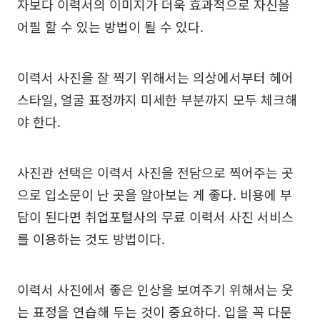
자보다 이력서의 이미지가 더욱 효과적으로 자신을
어필 할 수 있는 방법이 될 수 있다.
이력서 사진을 잘 찍기 위해서는 의상에서부터 헤어
스타일, 얼굴 표정까지 미세한 부분까지 모두 체크해
야 한다.
사진관 선택은 이력서 사진을 전담으로 찍어주는 곳
으로 입소문이 난 곳을 알아보는 게 좋다. 비용에 부
담이 된다면 취업포털사의 무료 이력서 사진 서비스
를 이용하는 것도 방법이다.
이력서 사진에서 좋은 인상을 보여주기 위해서는 웃
는 표정을 연습해 두는 것이 중요하다. 입을 꼭 다문