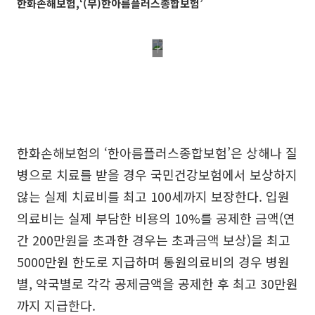
한화손해보험,‘(무)한아름플러스종합보험’
한화손해보험의 ‘한아름플러스종합보험’은 상해나 질
병으로 치료를 받을 경우 국민건강보험에서 보상하지
않는 실제 치료비를 최고 100세까지 보장한다. 입원
의료비는 실제 부담한 비용의 10%를 공제한 금액(연
간 200만원을 초과한 경우는 초과금액 보상)을 최고
5000만원 한도로 지급하며 통원의료비의 경우 병원
별, 약국별로 각각 공제금액을 공제한 후 최고 30만원
까지 지급한다.