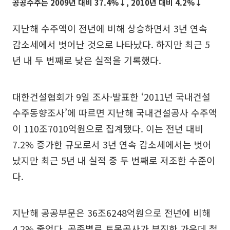
공공수주는 2009년 대비 37.4%↓, 2010년 대비 4.2%↓
지난해 수주액이 전년에 비해 상승하면서 3년 연속
감소세에서 벗어난 것으로 나타났다. 하지만 최근 5
년 내 두 번째로 낮은 실적을 기록했다.
대한건설협회가 9일 조사·발표한 ‘2011년 국내건설
수주동향조사’에 따르면 지난해 국내건설공사 수주액
이 110조7010억원으로 집계됐다. 이는 전년 대비
7.2% 증가한 규모로서 3년 연속 감소세에서는 벗어
났지만 최근 5년 내 실적 중 두 번째로 저조한 수준이
다.
지난해 공공부문은 36조6248억원으로 전년에 비해
4.2% 줄었다. 공종별로 토목공사가 부진한 가운데 철