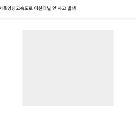
서울양양고속도로 이천터널 앞 사고 발생