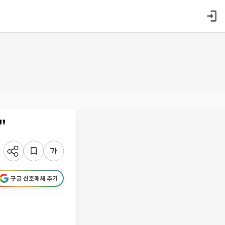
"
구글 선호매체 추가