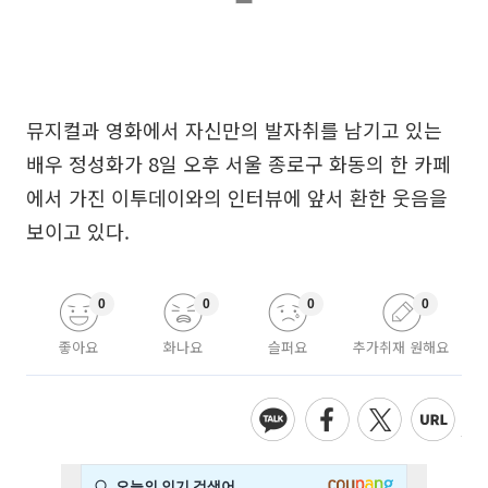
뮤지컬과 영화에서 자신만의 발자취를 남기고 있는
배우 정성화가 8일 오후 서울 종로구 화동의 한 카페
에서 가진 이투데이와의 인터뷰에 앞서 환한 웃음을
보이고 있다.
0
0
0
0
좋아요
화나요
슬퍼요
추가취재 원해요