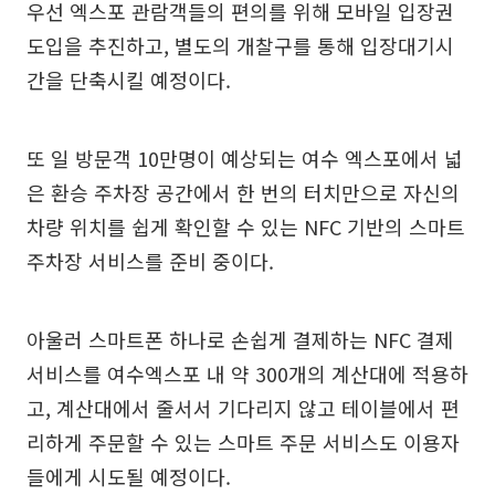
우선 엑스포 관람객들의 편의를 위해 모바일 입장권
도입을 추진하고, 별도의 개찰구를 통해 입장대기시
간을 단축시킬 예정이다.
또 일 방문객 10만명이 예상되는 여수 엑스포에서 넓
은 환승 주차장 공간에서 한 번의 터치만으로 자신의
차량 위치를 쉽게 확인할 수 있는 NFC 기반의 스마트
주차장 서비스를 준비 중이다.
아울러 스마트폰 하나로 손쉽게 결제하는 NFC 결제
서비스를 여수엑스포 내 약 300개의 계산대에 적용하
고, 계산대에서 줄서서 기다리지 않고 테이블에서 편
리하게 주문할 수 있는 스마트 주문 서비스도 이용자
들에게 시도될 예정이다.