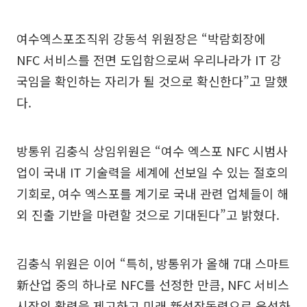
여수엑스포조직위 강동석 위원장은 “박람회장에
NFC 서비스를 전면 도입함으로써 우리나라가 IT 강
국임을 확인하는 자리가 될 것으로 확신한다”고 말했
다.
방통위 김충식 상임위원은 “여수 엑스포 NFC 시범사
업이 국내 IT 기술력을 세계에 선보일 수 있는 절호의
기회로, 여수 엑스포를 계기로 국내 관련 업체들이 해
외 진출 기반을 마련할 것으로 기대된다”고 밝혔다.
김충식 위원은 이어 “특히, 방통위가 올해 7대 스마트
新산업 중의 하나로 NFC를 선정한 만큼, NFC 서비스
시장의 활력을 제고하고 미래 新성장동력으로 육성하