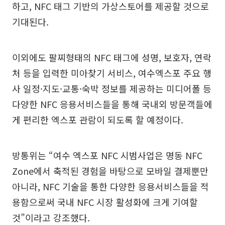
하고, NFC 태그 기반의 가상스토어를 제공할 것으로
기대된다.
이외에도 팔찌형태의 NFC 태그에 성명, 보호자, 연락
처 등을 입력한 미아찾기 서비스, 여수엑스포 주요 행
사 일정·지도·교통·숙박 정보를 제공하는 미디어폴 등
다양한 NFC 응용서비스들을 통해 국내외 방문객들에
게 편리한 엑스포 관람이 되도록 할 예정이다.
방통위는 “여수 엑스포 NFC 시범사업은 명동 NFC
Zone에서 축적된 경험을 바탕으로 모바일 결제뿐만
아니라, NFC 기술을 통한 다양한 응용서비스들을 적
용함으로써 국내 NFC 시장 활성화에 크게 기여할
것”이라고 강조했다.