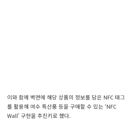
이와 함께 벽면에 해당 상품의 정보를 담은 NFC 태그
를 활용해 여수 특산품 등을 구매할 수 있는 ‘NFC
Wall’ 구현을 추진키로 했다.