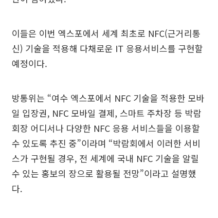
이들은 이번 엑스포에서 세계 최초로 NFC(근거리통
신) 기술을 적용해 다채로운 IT 응용서비스를 구현할
예정이다.
방통위는 “여수 엑스포에서 NFC 기술을 적용한 모바
일 입장권, NFC 모바일 결제, 스마트 주차장 등 박람
회장 어디서나 다양한 NFC 응용 서비스들을 이용할
수 있도록 추진 중”이라며 “박람회에서 이러한 서비
스가 구현될 경우, 전 세계에 국내 NFC 기술을 알릴
수 있는 홍보의 장으로 활용될 전망”이라고 설명했
다.