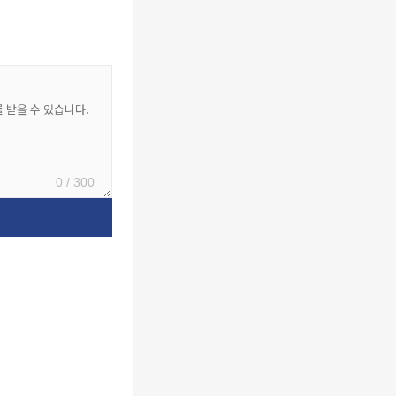
0 / 300