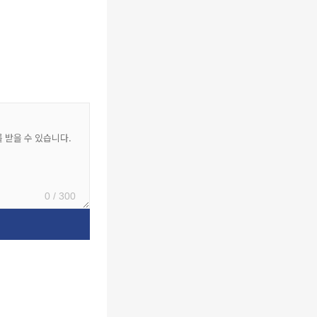
0 / 300