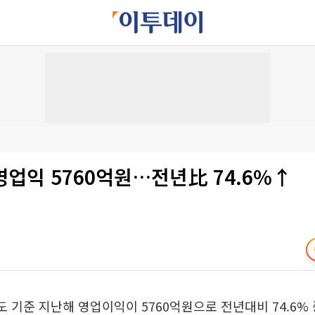
 영업익 5760억원…전년比 74.6%↑
 별도 기준 지난해 영업이익이 5760억원으로 전년대비 74.6