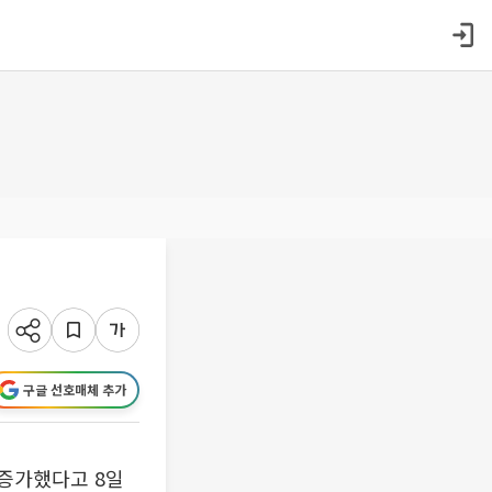
구글 선호매체 추가
% 증가했다고 8일