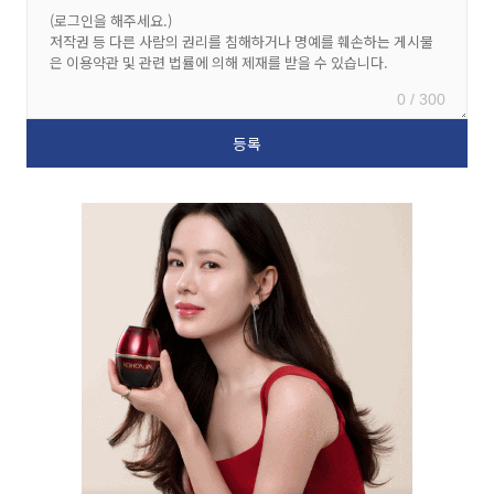
0 / 300