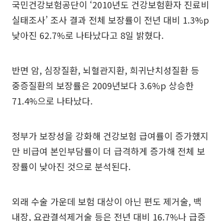
국민건강보험공단이 ‘2010년도 건강보험환자 진료비
실태조사’ 조사 결과 전체 보장률이 전년 대비 1.3%p
낮아진 62.7%로 나타났다고 8일 밝혔다.
반면 암, 심장질환, 뇌혈관지환, 희귀난치성질환 등
중증질환의 보장률은 2009년보다 3.6%p 상승한
71.4%으로 나타났다.
정부가 보장성을 강화해 건강보험 급여률이 증가했지
만 비급여 본인부담률이 더 급격하게 증가해 전체 보
장률이 낮아진 것으로 분석된다.
외래 수술 가운데 보험 대상이 아닌 편도 제거술, 백
내장, 요관결석제거술 등은 전년 대비 16.7%나 급증