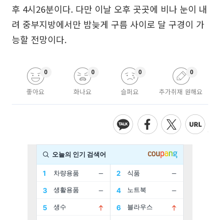
후 4시26분이다. 다만 이날 오후 곳곳에 비나 눈이 내
려 중부지방에서만 밤늦게 구름 사이로 달 구경이 가
능할 전망이다.
0
0
0
0
좋아요
화나요
슬퍼요
추가취재 원해요