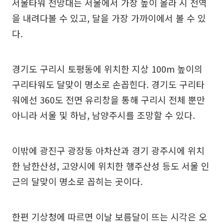
서울타워 전망대는 서울에서 가장 높이 올라 시 전역
을 내려다볼 수 있고, 달을 가장 가까이에서 볼 수 있
다.
경기도 구리시 토평동에 위치한 지상 100m 높이의
구리타워도 달맞이 명소로 손꼽힌다. 경기도 구리타
워에선 360도 전면 유리창을 통해 구리시 전체 뿐만
아니라 서울 및 하남, 남양주시를 조망할 수 있다.
이밖에 광진구 광장동 아차산과 경기 광주시에 위치
한 남한산성, 고양시에 위치한 행주산성 등도 서울 인
근의 달맞이 명소로 꼽히는 곳이다.
한편 기상청에 따르면 이날 보름달이 뜨는 시각은 오